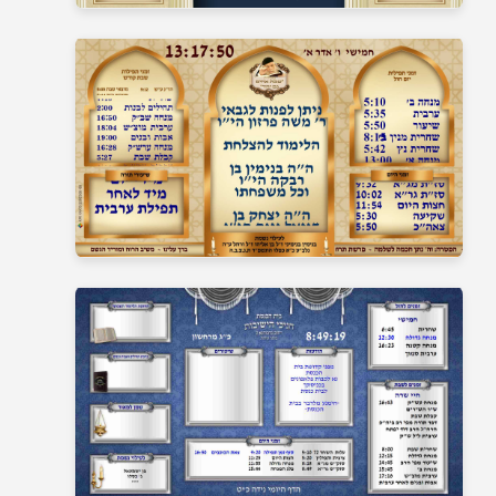
בית כנסת 7
בית כנסת 8