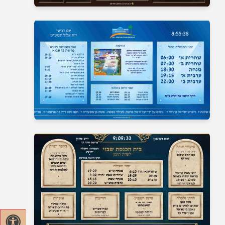
בית כנסת 13
בית כנסת 14