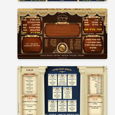
בית כנסת 5
בית כנסת 6