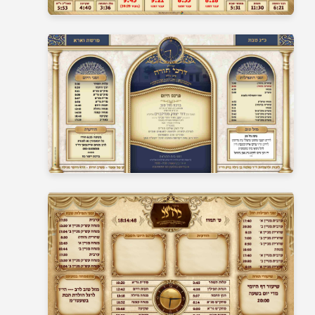
בית כנסת 20
בית כנסת 21