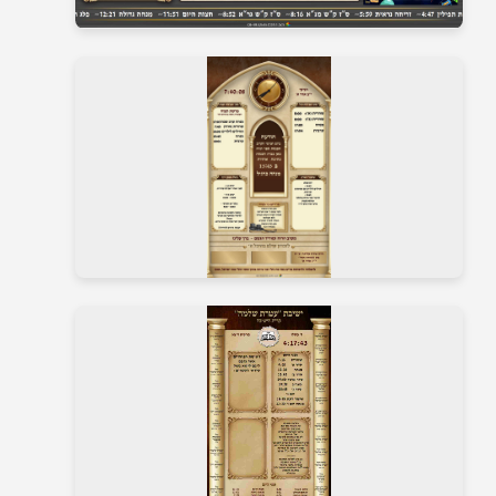
בית כנסת 24
בית כנסת 25