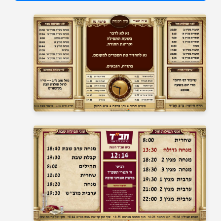
בית כנסת 1
בית כנסת 2