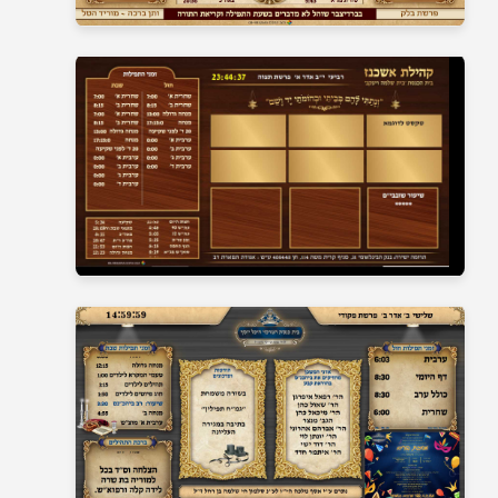
בית כנסת 22
בית כנסת 23