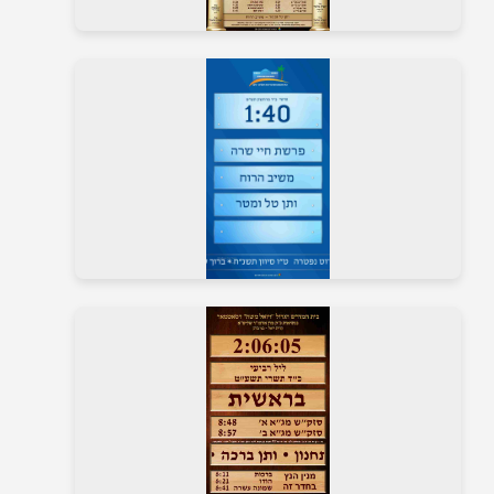
בית כנסת 26
בית כנסת 27