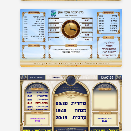
בית כנסת 3
בית כנסת 4