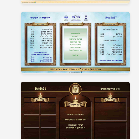
בית כנסת 11
בית כנסת 12