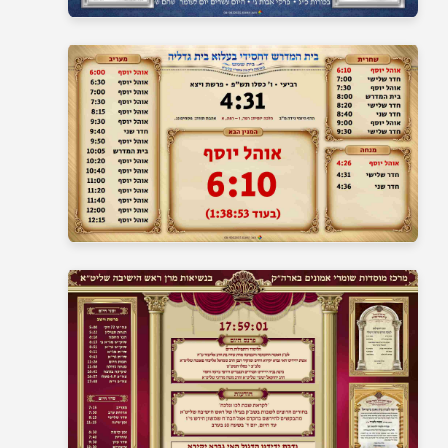
בית כנסת 17
בית כנסת 18