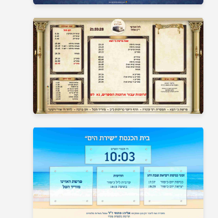
בית כנסת 9
בית כנסת 10