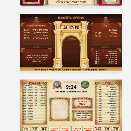
בית כנסת 19