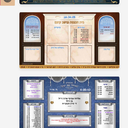
בית כנסת 15
בית כנסת 16