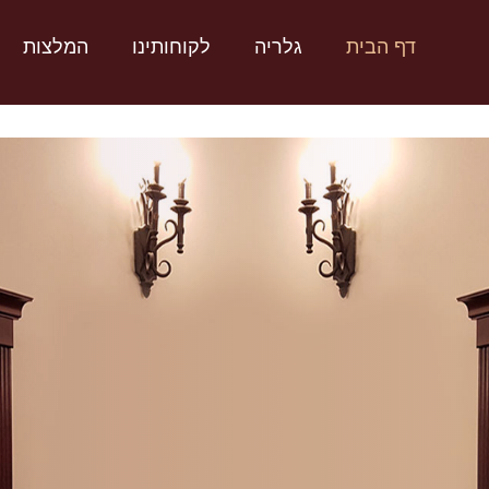
דף הבית
גלריה
לקוחותינו
המלצות