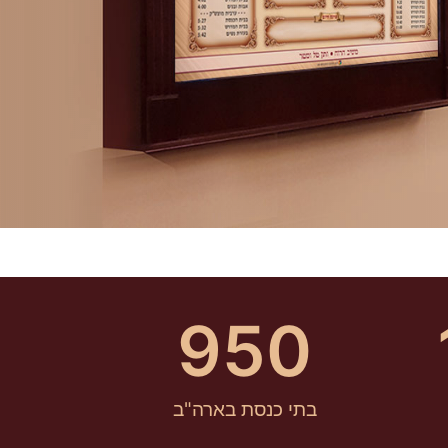
950
בתי כנסת בארה"ב