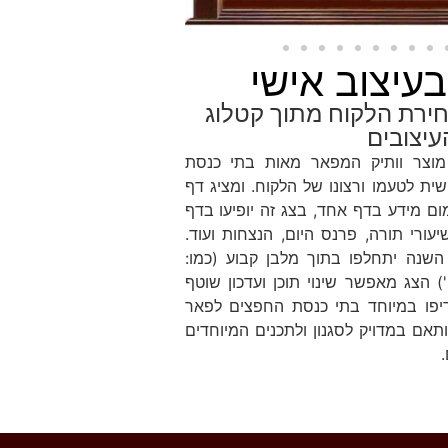
בעיצוב אישי
ירת הלקוח מתוך קטלוג
עיצובים
 מוצר וותיק המפאר מאות בתי כנסת
ית לטעמו ורצונו של הלקוח. ומציג דף
ם מידע בדף אחד, בצג זה יופיעו בדף
יעורי תורה, פרנס היום, הנצחות ועוד.
 השנה יתחלפו בתוך מלבן קבוע (כמו:
) הצג מאפשר שינוי תוכן ועדכון שוטף
יפו במיוחד בתי כנסת החפצים לפאר
תאם במדויק לסגנון ולתכנים המיוחדים