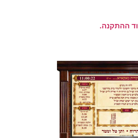
וד ההתקנה.