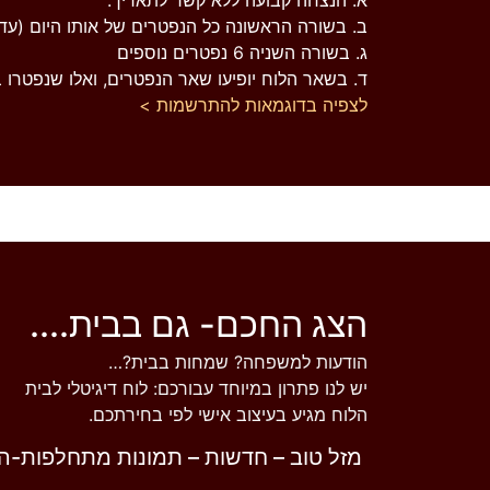
ב. בשורה הראשונה כל הנפטרים של אותו היום (עד 6 נפטרים
ג. בשורה השניה 6 נפטרים נוספים
ד. בשאר הלוח יופיעו שאר הנפטרים, ואלו שנפטרו ב
לצפיה בדוגמאות
להתרשמות >
הצג החכם- גם בבית....
הודעות למשפחה? שמחות בבית?…
יש לנו פתרון במיוחד עבורכם: לוח דיגיטלי לבית
הלוח מגיע בעיצוב אישי לפי בחירתכם.
מזל טוב – חדשות – תמונות מתחלפות-הצג