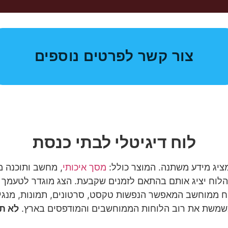
צור קשר לפרטים נוספים
לוח דיגיטלי לבתי כנסת
מציג מידע משתנה. המוצר כולל:
מסך איכותי
, מחשב ותוכנה מ
הלוח יציג אותם בהתאם לזמנים שקבעת. הצג מוגדר לטעמך וצרכ
וח ממוחשב המאפשר הנפשות טקסט, סרטונים, תמונות, מנגינו
משת את רוב הלוחות הממוחשבים והמודפסים בארץ.
לא תא