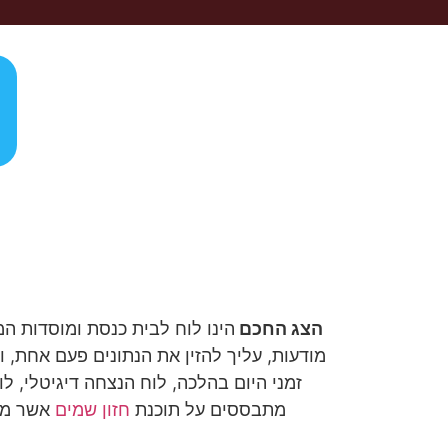
הצג החכם
הינו לוח לבית כנסת ומוסדות ה
מודעות, עליך להזין את הנתונים פעם אחת, ו
זמני היום בהלכה, לוח הנצחה דיגיטלי, ל
מתבססים על תוכנת
חזון שמים
אשר מש