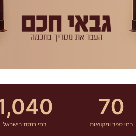
1,040
70
בתי ספר ומקוואות
בתי כנסת בישראל