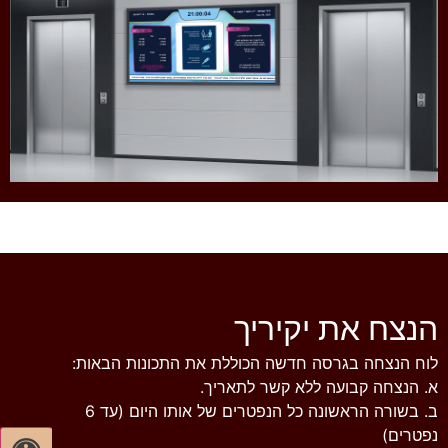
הנצח את יקיריך
לוח הנצחה בגרסה חדשה הכוללת את התכונות הבאות:
א. הנצחה קבועה ללא קשר לתאריך.
ב. בשורה הראשונה כל הנפטרים של אותו היום (עד 6
נפטרים)