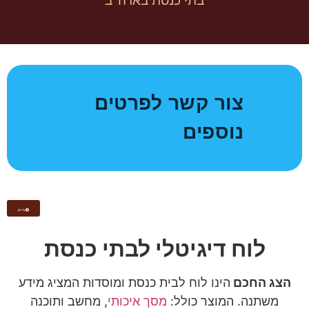
בתי כנסת בארה"ב
צור קשר לפרטים
נוספים
עדכון
לוח דיגיטלי לבתי כנסת
הצג החכם
הינו לוח לבית כנסת ומוסדות המציג מידע
משתנה. המוצר כולל:
מסך איכותי
, מחשב ותוכנה