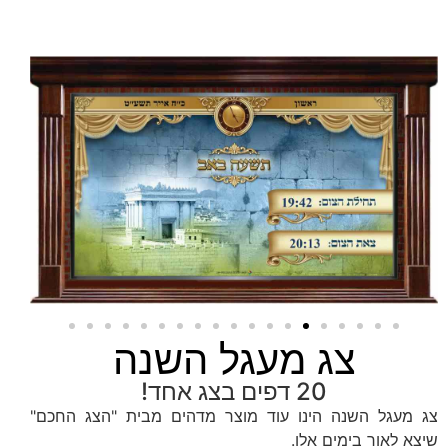
צג מעגל השנה
20 דפים בצג אחד!
צג מעגל השנה הינו עוד מוצר מדהים מבית "הצג החכם"
שיצא לאור בימים אלו.