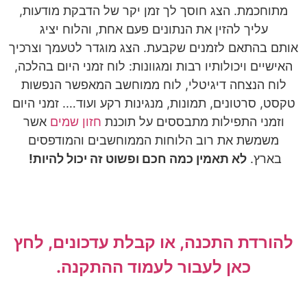
מתוחכמת. הצג חוסך לך זמן יקר של הדבקת מודעות,
עליך להזין את הנתונים פעם אחת, והלוח יציג
אותם בהתאם לזמנים שקבעת. הצג מוגדר לטעמך וצרכיך
האישיים ויכולותיו רבות ומגוונות: לוח זמני היום בהלכה,
לוח הנצחה דיגיטלי, לוח ממוחשב המאפשר הנפשות
טקסט, סרטונים, תמונות, מנגינות רקע ועוד…. זמני היום
וזמני התפילות מתבססים על תוכנת
חזון שמים
אשר
משמשת את רוב הלוחות הממוחשבים והמודפסים
בארץ.
לא תאמין כמה חכם ופשוט זה יכול להיות!
להורדת התכנה, או קבלת עדכונים, לחץ
כאן לעבור לעמוד ההתקנה.