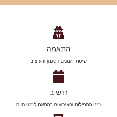
התאמה
שיטת הזמנים הסגנון והעיצוב
חישוב
זמני התפילות והאירועים בהתאם לזמני היום