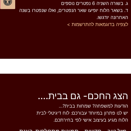
ג. בשורה השניה 6 נפטרים נוספים
ד. בשאר הלוח יופיעו שאר הנפטרים, ואלו שנפטרו בשנה
האחרונה יודגשו.
לצפיה בדוגמאות
להתרשמות >
הצג החכם- גם בבית....
הודעות למשפחה? שמחות בבית?…
יש לנו פתרון במיוחד עבורכם: לוח דיגיטלי לבית
הלוח מגיע בעיצוב אישי לפי בחירתכם.