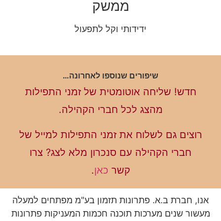
ממשק
ידידותי וקל לתפעול
שיפורים שנוספו לאחרונה…
חדש! שליחה אוטומטית של זמני התפילות
מהצג לכל חברי הקהילה.
רוצים גם לשלוח את זמני התפילות למייל של
חברי הקהילה עם סנכרון מלא לצג? צרו
קשר
כאן
.
אנו, חברת ב.א. פתרונות תזמון בע"מ מפתחים למעלה
מעשור שנים מערכות תוכנה חכמות המעניקות פתרונות