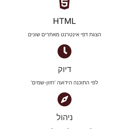
HTML
הצגת דפי אינטרנט מאתרים שונים
דיוק
לפי התוכנה הידועה 'חזון-שמים'
ניהול