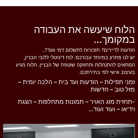
הלוח שיעשה את העבודה
במקומך...
הודעות לדיירים? תזכורות לתשלום דמי וועד?..
יש לנו פתרון במיוחד עבורכם: לוח דיגיטלי ללובי הבניין,
המתאים להתנהלות ותחזוקה שוטפת של הבניין. הלוח מגיע
בעיצוב אישי לפי בחירתכם.
זמני תפילות – הודעות ועד בית – הלכה יומית –
מזל טוב – חדשות
-תחזית מזג האויר – תמונות מתחלפות – הצגת
וידיאו – ועוד ועוד…