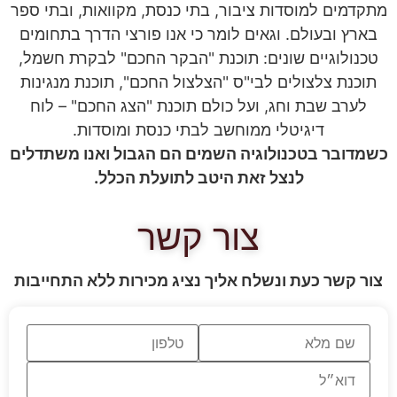
מתקדמים למוסדות ציבור, בתי כנסת, מקוואות, ובתי ספר
בארץ ובעולם. וגאים לומר כי אנו פורצי הדרך בתחומים
טכנולוגיים שונים: תוכנת "הבקר החכם" לבקרת חשמל,
תוכנת צלצולים לבי"ס "הצלצול החכם", תוכנת מנגינות
לערב שבת וחג, ועל כולם תוכנת "הצג החכם" – לוח
דיגיטלי ממוחשב לבתי כנסת ומוסדות.
כשמדובר בטכנולוגיה השמים הם הגבול ואנו משתדלים
לנצל זאת היטב לתועלת הכלל.
צור קשר
צור קשר כעת ונשלח אליך נציג מכירות ללא התחייבות