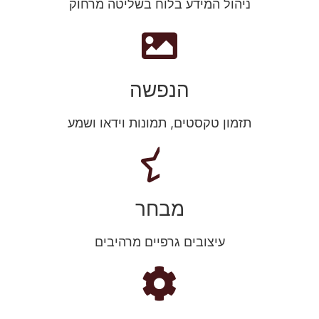
ניהול המידע בלוח בשליטה מרחוק
הנפשה
תזמון טקסטים, תמונות וידאו ושמע
מבחר
עיצובים גרפיים מרהיבים