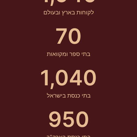
לקוחות בארץ ובעולם
70
בתי ספר ומקוואות
1,040
בתי כנסת בישראל
950