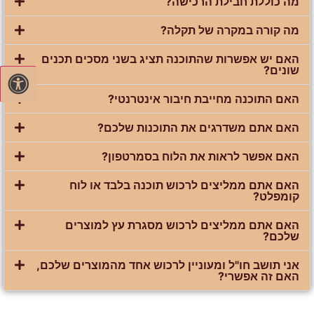
מה כוללת חבילת הרכישה?
מה קורה במקרה של תקלה?
האם יש אפשרות שהתוכנה תציג בשני מסכים תכנים
שונים?
האם התוכנה מחייבת חיבור אינטרנטי?
האם אתם משדרגים את התוכנות שלכם?
האם אפשר לראות את הלוח בסמרטפון?
האם אתם ממליצים לרכוש תוכנה בלבד או לוח
קומפלט?
האם אתם ממליצים לרכוש מסגרת עץ למוצרים
שלכם?
אני תושב חו"ל ומעוניין לרכוש אחד מהמוצרים שלכם,
האם זה אפשרי?