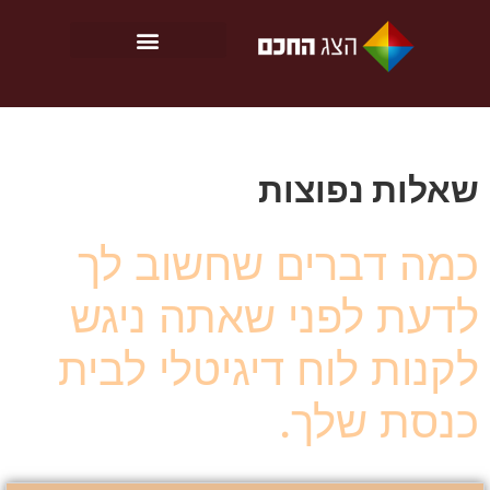
שאלות נפוצות
כמה דברים שחשוב לך
לדעת לפני שאתה ניגש
לקנות לוח דיגיטלי לבית
כנסת שלך.